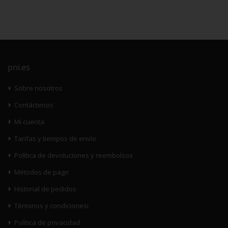
pni.es
Sobre nosotros
Contáctenos
Mi cuenta
Tarifas y tiempos de envío
Política de devoluciones y reembolsos
Métodos de pago
Historial de pedidos
Términos y condicionesi
Política de privacidad