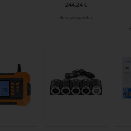
244,24 €
No está disponible