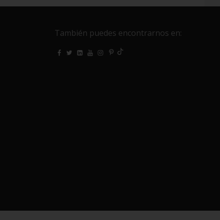
También puedes encontrarnos en: