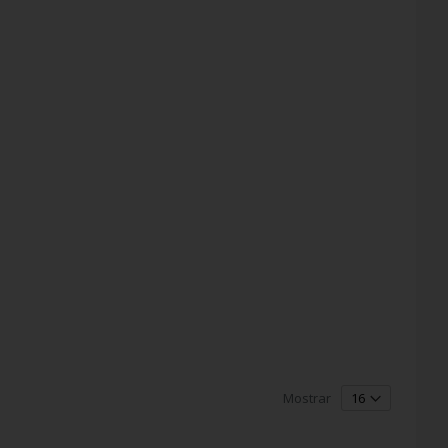
Mostrar