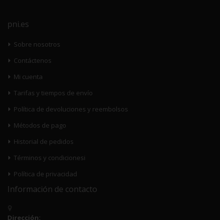
pni.es
Sobre nosotros
Contáctenos
Mi cuenta
Tarifas y tiempos de envío
Política de devoluciones y reembolsos
Métodos de pago
Historial de pedidos
Términos y condicionesi
Política de privacidad
Información de contacto
Dirección: