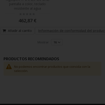
pantalla a color, teclado
por
resistente al agua
Rating:
0%
462,87 €
Añadir al carrito
Información de conformidad del produc
Mostrar
PRODUCTOS RECOMENDADOS
No podemos encontrar productos que coincida con la
selección.