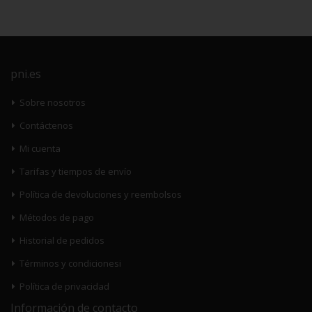
pni.es
Sobre nosotros
Contáctenos
Mi cuenta
Tarifas y tiempos de envío
Política de devoluciones y reembolsos
Métodos de pago
Historial de pedidos
Términos y condicionesi
Política de privacidad
Información de contacto